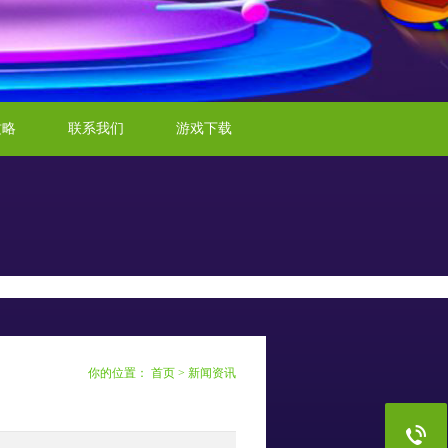
攻略
联系我们
游戏下载
你的位置：
首页
>
新闻资讯