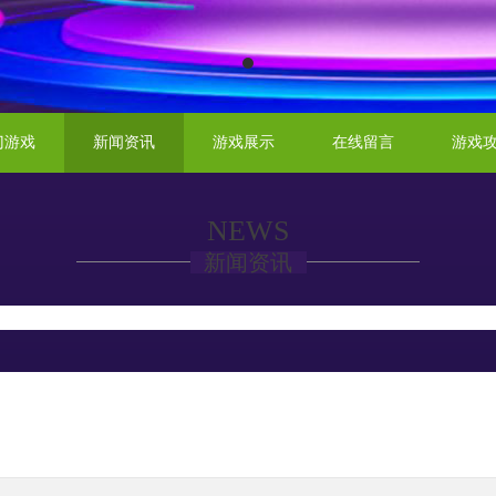
门游戏
新闻资讯
游戏展示
在线留言
游戏
NEWS
新闻资讯