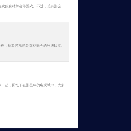
喜欢的森林舞会等游戏。不过，总有那么一
一样，这款游戏也是森林舞会的升级版本。
家一起，回忆下在那些年的电玩城中，大多