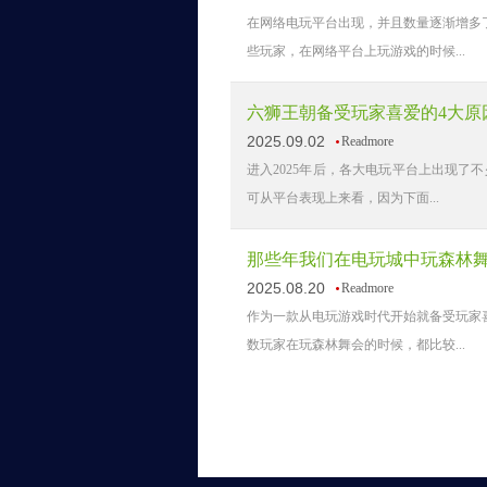
在网络电玩平台出现，并且数量逐渐增多
些玩家，在网络平台上玩游戏的时候...
六狮王朝备受玩家喜爱的4大原
2025.09.02
Readmore
进入2025年后，各大电玩平台上出现
可从平台表现上来看，因为下面...
那些年我们在电玩城中玩森林舞
2025.08.20
Readmore
作为一款从电玩游戏时代开始就备受玩家
数玩家在玩森林舞会的时候，都比较...